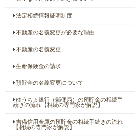
法定相続情報証明制度
不動産の名義変更が必要な理由
不動産の名義変更
生命保険金の請求
預貯金の名義変更について
ゆうちょ銀行（郵便局）の預貯金の相続手
続きの流れ【相続の専門家が解説】
吉備信用金庫の預貯金の相続手続きの流れ
【相続の専門家が解説】