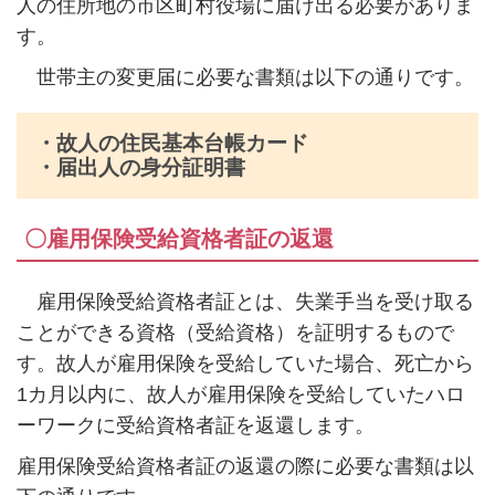
人の住所地の市区町村役場に届け出る必要がありま
す。
世帯主の変更届に必要な書類は以下の通りです。
・故人の住民基本台帳カード
・届出人の身分証明書
〇雇用保険受給資格者証の返還
雇用保険受給資格者証とは、失業手当を受け取る
ことができる資格（受給資格）を証明するもので
す。故人が雇用保険を受給していた場合、死亡から
1
カ月以内に、故人が雇用保険を受給していたハロ
ーワークに受給資格者証を返還します。
雇用保険受給資格者証の返還の際に必要な書類は以