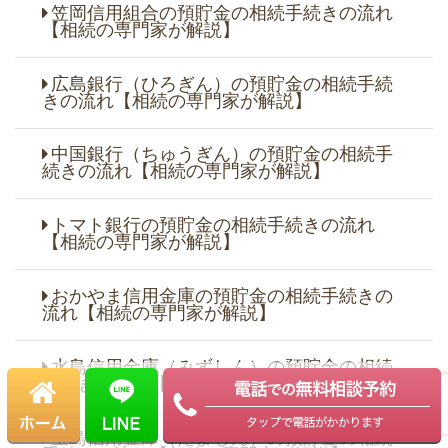
笠岡信用組合の預貯金の相続手続きの流れ
【相続の専門家が解説】
広島銀行（ひろぎん）の預貯金の相続手続
きの流れ【相続の専門家が解説】
中国銀行（ちゅうぎん）の預貯金の相続手
続きの流れ【相続の専門家が解説】
トマト銀行の預貯金の相続手続きの流れ
【相続の専門家が解説】
おかやま信用金庫の預貯金の相続手続きの
流れ【相続の専門家が解説】
水島信用金庫（みずしん）の預貯金の相続
手続きの流れ【相続の専門家が解説】
玉島信用金庫（たましん）の預貯金の相続