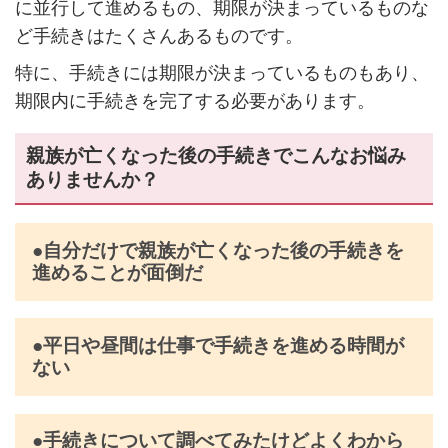
に並行して進めるもの、期限が決まっているものな
ど手続きはたくさんあるものです。
特に、手続きには期限が決まっているものもあり、
期限内に手続きを完了する必要があります。
親族が亡くなった後の手続きでこんなお悩み
ありませんか？
●自分だけで親族が亡くなった後の手続きを
進めることが面倒だ
●平日や昼間は仕事で手続きを進める時間が
ない
●手続きについて調べてみたけどよくわから