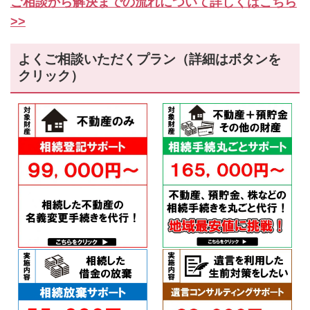
ご相談から解決までの流れについて詳しくはこちら
>>
よくご相談いただくプラン（詳細はボタンを
クリック）