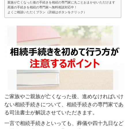
親族が亡くなった後の手続きを相続の専門家に丸ごとおまかせいただけます
死後の手続きを相続の専門家へ無料相談対応中！
よくご相談いただくプラン（詳細はボタンをクリック）
ご家族やご親族が亡くなった後、進めなければいけ
ない相続手続きについて、相続手続きの専門家であ
る司法書士が解説させていただきます。
一言で相続手続きといっても、葬儀や四十九日など