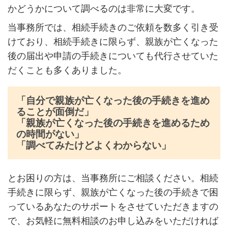
かどうかについて調べるのは非常に大変です。
当事務所では、相続手続きのご依頼を数多く引き受
けており、相続手続きに限らず、親族が亡くなった
後の届出や申請の手続きについても代行させていた
だくことも多くありました。
「自分で親族が亡くなった後の手続きを進め
ることが面倒だ」
「親族が亡くなった後の手続きを進めるため
の時間がない」
「調べてみたけどよくわからない」
とお困りの方は、当事務所にご相談ください。相続
手続きに限らず、親族が亡くなった後の手続きで困
っているあなたのサポートをさせていただきますの
で、お気軽に無料相談のお申し込みをいただければ