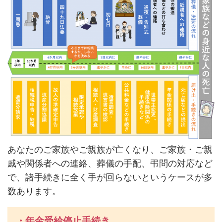
あなたのご家族やご親族が亡くなり、ご家族・ご親
戚や関係者への連絡、葬儀の手配、弔問の対応など
で、諸手続きに全く手が回らないというケースが多
数あります。
・年金受給停止手続き