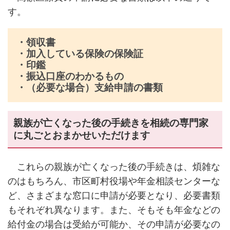
す。
・領収書
・加入している保険の保険証
・印鑑
・振込口座のわかるもの
・（必要な場合）支給申請の書類
親族が亡くなった後の手続きを相続の専門家
に丸ごとおまかせいただけます
これらの親族が亡くなった後の手続きは、煩雑な
のはもちろん、市区町村役場や年金相談センターな
ど、さまざまな窓口に申請が必要となり、必要書類
もそれぞれ異なります。また、そもそも年金などの
給付金の場合は受給が可能か、その申請が必要なの