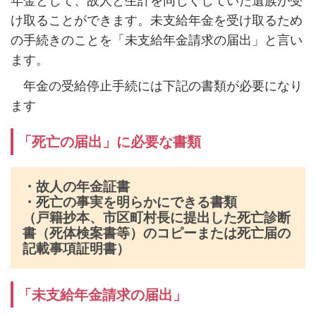
年金として、故人と生計を同じくしていた遺族が受
け取ることができます。未支給年金を受け取るため
の手続きのことを「未支給年金請求の届出」と言い
ます。
年金の受給停止手続には下記の書類が必要になり
ます
「死亡の届出」に必要な書類
・故人の年金証書
・死亡の事実を明らかにできる書類
（戸籍抄本、市区町村長に提出した死亡診断
書（死体検案書等）のコピーまたは死亡届の
記載事項証明書）
「未支給年金請求の届出」