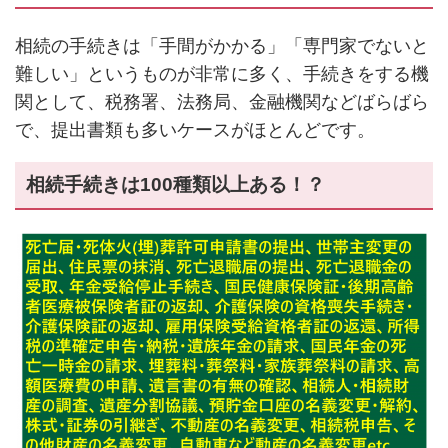
相続の手続きは「手間がかかる」「専門家でないと
難しい」というものが非常に多く、手続きをする機
関として、税務署、法務局、金融機関などばらばら
で、提出書類も多いケースがほとんどです。
相続手続きは100種類以上ある！？