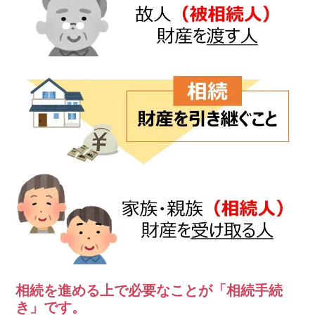
相続を進める上で必要なことが「相続手続
き」です。