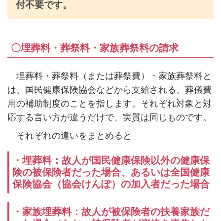
付不要です。
〇埋葬料・葬祭料・家族葬祭料の請求
埋葬料・葬祭料（または葬祭費）・家族葬祭料と
は、国民健康保険協会などから支給される、葬儀費
用の補助制度のことを指します。それぞれ対象と対
応する言い方が違うだけで、実質は同じものです。
それぞれの違いをまとめると
・埋葬料：故人が国民健康保険以外の健康保
険の被保険者だった場合、あるいは全国健康
保険協会（協会けんぽ）の加入者だった場合
・家族埋葬料：故人が被保険者の扶養家族だ