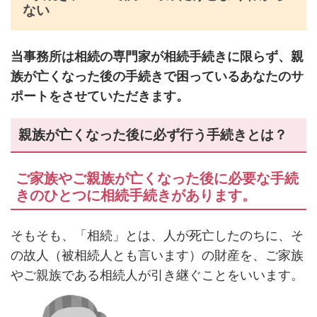
ない
当事務所は相続の専門家が相続手続きに限らず、親
族が亡くなった後の手続きで困っているあなたのサ
ポートをさせていただきます。
親族が亡くなった後に必ず行う手続きとは？
ご家族やご親族が亡くなった後に必要な手続
きのひとつに相続手続きがあります。
そもそも、「相続」とは、人が死亡したのちに、そ
の故人（被相続人とも言います）の財産を、ご家族
やご親族である相続人が引き継ぐことをいいます。