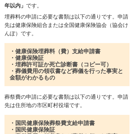
年以内」
です。
埋葬料の申請に必要な書類は以下の通りです。申請
先は健康保険組合または全国健康保険協会（協会け
んぽ）です。
・健康保険埋葬料（費）支給申請書
・健康保険証
・埋葬許可証か死亡診断書（コピー可）
・葬儀費用の領収書など葬儀を行った事実と
金額がわかるもの
葬祭費の申請に必要な書類は以下の通りです。申請
先は住所地の市区町村役場です。
・国民健康保険葬祭費支給申請書
・国民健康保険証