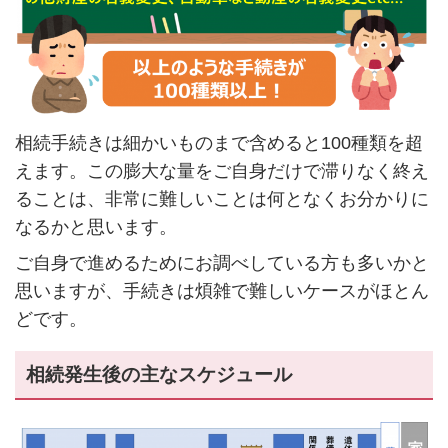
相続手続きは細かいものまで含めると100種類を超
えます。この膨大な量をご自身だけで滞りなく終え
ることは、非常に難しいことは何となくお分かりに
なるかと思います。
ご自身で進めるためにお調べしている方も多いかと
思いますが、手続きは煩雑で難しいケースがほとん
どです。
相続発生後の主なスケジュール