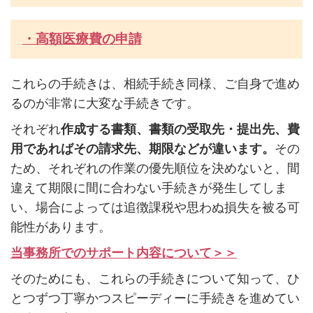
・高額医療費の申請
これらの手続きは、相続手続き同様、ご自身で進め
るのが非常に大変な手続きです。
それぞれ
作成する書類、書類の受取先・提出先、費
用であればその請求先、期限などが違います。
その
ため、それぞれの作業の優先順位を決めないと、間
違えて期限に間に合わない手続きが発生してしま
い、場合によっては追徴課税や思わぬ損失を被る可
能性があります。
当事務所でのサポート内容について＞＞
そのためにも、これらの手続きについて知って、ひ
とつずつ丁寧かつスピーディーに手続きを進めてい