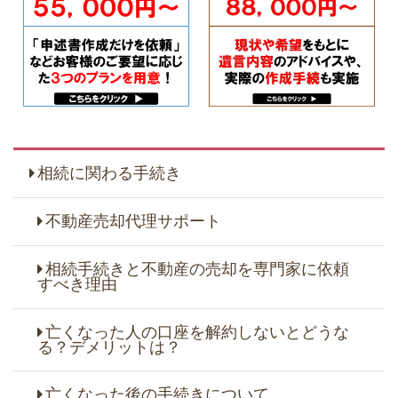
相続に関わる手続き
不動産売却代理サポート
相続手続きと不動産の売却を専門家に依頼
すべき理由
亡くなった人の口座を解約しないとどうな
る？デメリットは？
亡くなった後の手続きについて