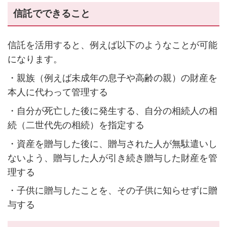
信託でできること
信託を活用すると、例えば以下のようなことが可能
になります。
・親族（例えば未成年の息子や高齢の親）の財産を
本人に代わって管理する
・自分が死亡した後に発生する、自分の相続人の相
続（二世代先の相続）を指定する
・資産を贈与した後に、贈与された人が無駄遣いし
ないよう、贈与した人が引き続き贈与した財産を管
理する
・子供に贈与したことを、その子供に知らせずに贈
与する