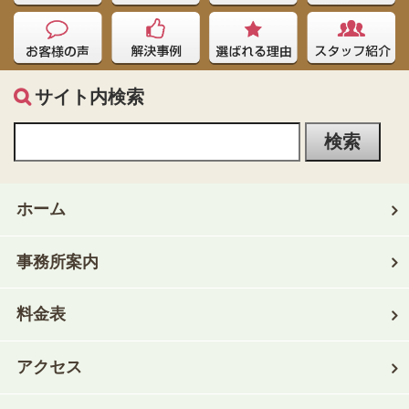
サイト内検索
ホーム
事務所案内
料金表
アクセス