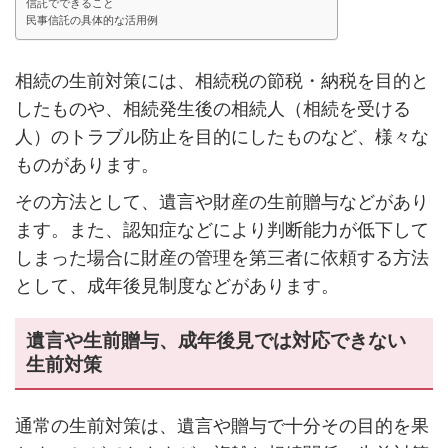
信託でできること
民事信託の具体的な活用例
相続の生前対策には、相続税の節税・納税を目的と
したものや、相続発生後の相続人（相続を受ける
人）のトラブル防止を目的にしたものなど、様々な
ものがあります。
その方法として、遺言や財産の生前贈与などがあり
ます。また、認知症などにより判断能力が低下して
しまった場合に財産の管理を第三者に依頼する方法
として、成年後見制度などがあります。
遺言や生前贈与、成年後見では対応できない
生前対策
通常の生前対策は、遺言や贈与で十分その目的を果