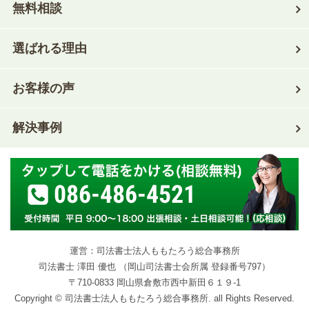
無料相談
選ばれる理由
お客様の声
解決事例
086-486-4521
運営：司法書士法人ももたろう総合事務所
司法書士 澤田 優也 （岡山司法書士会所属 登録番号797）
〒710-0833 岡山県倉敷市西中新田６１９-1
Copyright © 司法書士法人ももたろう総合事務所. all Rights Reserved.