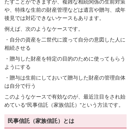
たすことができますが、複雑な相続関係の生前対策
や、特殊な生前の財産管理などは遺言や贈与、成年
後見では対応できないケースもあります。
例えば、次のようなケースです。
・自分の資産を二世代に渡って自分の意図した人に
相続させる
・贈与した財産を特定の目的のために使ってもらう
ようにする
・贈与は生前にしておいて贈与した財産の管理自体
は自分で行う
このようなケースで有効なのが、最近注目をされ始
めている“民事信託（家族信託）”という方法です。
民事信託（家族信託）とは