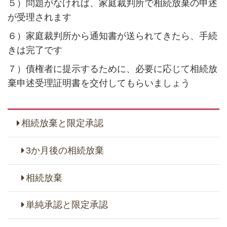
５）問題がなければ、家庭裁判所で相続放棄の申述
が受理されます
６）家庭裁判所から通知書が送られてきたら、手続
きは完了です
７）債権者に提示するために、必要に応じて相続放
棄申述受理証明書を交付してもらいましょう
相続放棄と限定承認
3か月後の相続放棄
相続放棄
単純承認と限定承認