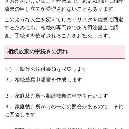
き方があいまいなことが原因で、家庭裁判所に相続
放棄の申し立てが受理されないこともあります。
このような人生を変えてしまうリスクを確実に回避
するためにも、相続の専門家である司法書士に調
査、手続きを依頼されることをお勧めします。
相続放棄の手続きの流れ
１）戸籍等の添付書類を収集します
２）相続放棄申述書を作成します
３）家庭裁判所へ相続放棄の申立を行います
４）家庭裁判所からの一定の照会があるので、それ
に回答します