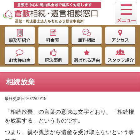
相続放棄
最終更新日:2022/09/15
「相続放棄」の言葉の意味は文字どおり、「相続権
を放棄する」というものです。
つまり、親や親族から遺産を受け取らないという事