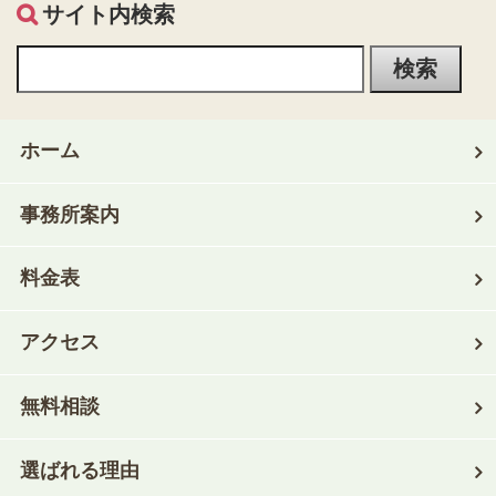
サイト内検索
ホーム
事務所案内
料金表
アクセス
無料相談
選ばれる理由