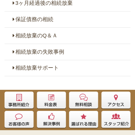
3ヶ月経過後の相続放棄
保証債務の相続
相続放棄のQ＆Ａ
相続放棄の失敗事例
相続放棄サポート