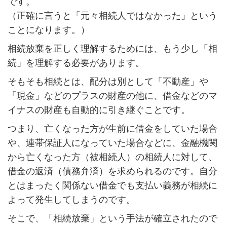
です。
（正確に言うと「元々相続人ではなかった」という
ことになります。）
相続放棄を正しく理解するためには、もう少し「相
続」を理解する必要があります。
そもそも相続とは、配分は別として「不動産」や
「現金」などのプラスの財産の他に、借金などのマ
イナスの財産も自動的に引き継ぐことです。
つまり、亡くなった方が生前に借金をしていた場合
や、連帯保証人になっていた場合などに、金融機関
から亡くなった方（被相続人）の相続人に対して、
借金の返済（債務弁済）を求められるのです。自分
とはまったく関係ない借金でも支払い義務が相続に
よって発生してしまうのです。
そこで、「相続放棄」という手法が確立されたので