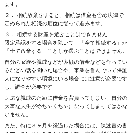
ます。
２． 相続放棄をすると、相続は借金も含め法律で
定められた相続の順位に従って進みます。
３． 相続する財産を選ぶことはできません。
限定承認をする場合を除いて、「全て相続する」か
「全て放棄する」ことしか選ぶことはできません。
自分の家族や親戚などが多額の借金などを作ってい
るなどの話を聞いた場合や、事業を営んでいて保証
人になりやすい環境にいる場合には注意が必要です
し、調査が必要です。
疎遠な親戚のために借金を背負ってしまい、自分の
大事な人生がめちゃくちゃになってしまってはかな
いません。
また、特に３ヶ月を経過した場合には、陳述書の書