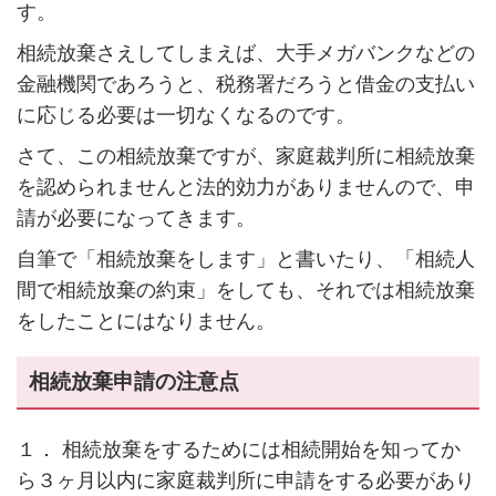
す。
相続放棄さえしてしまえば、大手メガバンクなどの
金融機関であろうと、税務署だろうと借金の支払い
に応じる必要は一切なくなるのです。
さて、この相続放棄ですが、家庭裁判所に相続放棄
を認められませんと法的効力がありませんので、申
請が必要になってきます。
自筆で「相続放棄をします」と書いたり、「相続人
間で相続放棄の約束」をしても、それでは相続放棄
をしたことにはなりません。
相続放棄申請の注意点
１． 相続放棄をするためには相続開始を知ってか
ら３ヶ月以内に家庭裁判所に申請をする必要があり