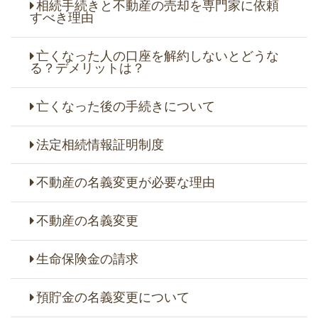
相続手続きと不動産の売却を専門家に依頼
すべき理由
亡くなった人の口座を解約しないとどうな
る？デメリットは？
亡くなった後の手続きについて
法定相続情報証明制度
不動産の名義変更が必要な理由
不動産の名義変更
生命保険金の請求
預貯金の名義変更について