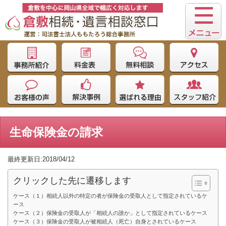
生命保険金の請求
最終更新日:2018/04/12
クリックした先に遷移します
ケース（１）相続人以外の特定の者が保険金の受取人として指定されているケ
ース
ケース（２）保険金の受取人が「相続人の誰か」として指定されているケース
ケース（３）保険金の受取人が被相続人（死亡）自身とされているケース