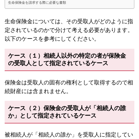
生命保険金を請求する際に必要な書類
生命保険金については、その受取人がどのように指
定されているのかで分けて考える必要があります。
以下のケースを参考にしてください。
ケース（１）相続人以外の特定の者が保険金
の受取人として指定されているケース
保険金は受取人の固有の権利として取得するので相
続財産には含まれません。
ケース（２）保険金の受取人が「相続人の誰
か」として指定されているケース
被相続人が「相続人の誰か」を受取人に指定してい