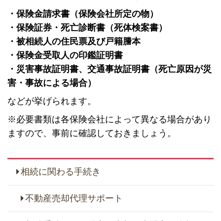
・保険金請求書（保険会社所定の物）
・保険証券・死亡診断書（死体検案書）
・被相続人の住民票及び戸籍謄本
・保険金受取人の印鑑証明書
・災害事故証明書、交通事故証明書（死亡原因が災
害・事故による場合）
などが挙げられます。
※必要書類は各保険会社によって異なる場合があり
ますので、事前に確認しておきましょう。
相続に関わる手続き
不動産売却代理サポート