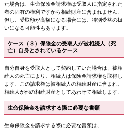
た場合は、生命保険金請求権は受取人に指定された
者の固有の権利ですから相続財産に含まれません。
但し、受取額が高額になる場合には、特別受益の扱
いになる可能性もあります。
ケース（３）保険金の受取人が被相続人（死
亡）自身とされているケース
自分自身を受取人として契約していた場合は、被相
続人の死亡により、相続人は保険金請求権を取得し
ます。この請求権は被相続人の相続財産に含まれ、
相続人が他の相続財産としてあわせて相続します。
生命保険金を請求する際に必要な書類
生命保険金を請求する際に必要な書類は、