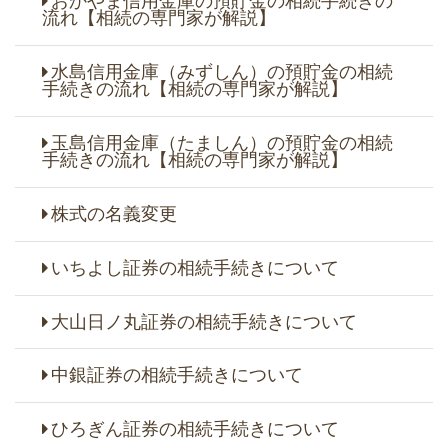
おかやま信用金庫の預貯金の相続手続きの
流れ【相続の専門家が解説】
水島信用金庫（みずしん）の預貯金の相続
手続きの流れ【相続の専門家が解説】
玉島信用金庫（たましん）の預貯金の相続
手続きの流れ【相続の専門家が解説】
株式の名義変更
いちよし証券の相続手続きについて
大山日ノ丸証券の相続手続きについて
中銀証券の相続手続きについて
ひろぎん証券の相続手続きについて