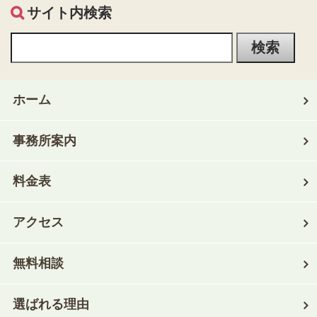
サイト内検索
ホーム
事務所案内
料金表
アクセス
無料相談
選ばれる理由