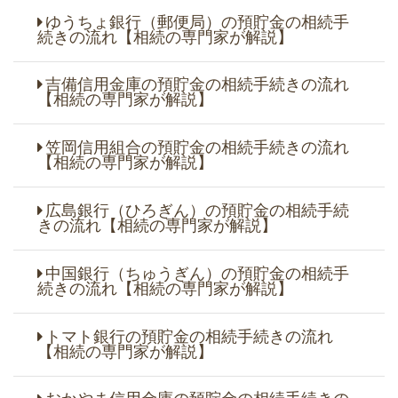
ゆうちょ銀行（郵便局）の預貯金の相続手
続きの流れ【相続の専門家が解説】
吉備信用金庫の預貯金の相続手続きの流れ
【相続の専門家が解説】
笠岡信用組合の預貯金の相続手続きの流れ
【相続の専門家が解説】
広島銀行（ひろぎん）の預貯金の相続手続
きの流れ【相続の専門家が解説】
中国銀行（ちゅうぎん）の預貯金の相続手
続きの流れ【相続の専門家が解説】
トマト銀行の預貯金の相続手続きの流れ
【相続の専門家が解説】