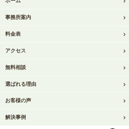
ホーム
事務所案内
料金表
アクセス
無料相談
選ばれる理由
お客様の声
解決事例