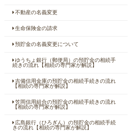
不動産の名義変更
生命保険金の請求
預貯金の名義変更について
ゆうちょ銀行（郵便局）の預貯金の相続手
続きの流れ【相続の専門家が解説】
吉備信用金庫の預貯金の相続手続きの流れ
【相続の専門家が解説】
笠岡信用組合の預貯金の相続手続きの流れ
【相続の専門家が解説】
広島銀行（ひろぎん）の預貯金の相続手続
きの流れ【相続の専門家が解説】