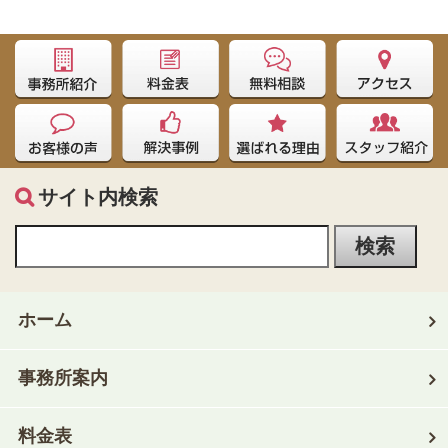
サイト内検索
ホーム
事務所案内
料金表