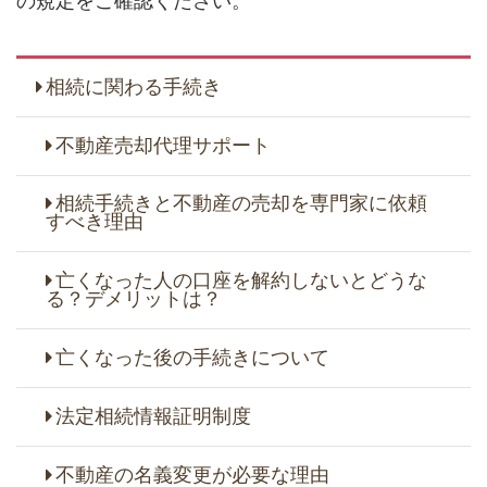
の規定をご確認ください。
相続に関わる手続き
不動産売却代理サポート
相続手続きと不動産の売却を専門家に依頼
すべき理由
亡くなった人の口座を解約しないとどうな
る？デメリットは？
亡くなった後の手続きについて
法定相続情報証明制度
不動産の名義変更が必要な理由