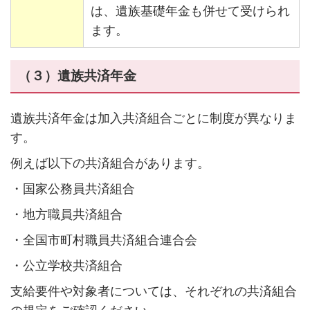
は、遺族基礎年金も併せて受けられ
ます。
（３）遺族共済年金
遺族共済年金は加入共済組合ごとに制度が異なりま
す。
例えば以下の共済組合があります。
・国家公務員共済組合
・地方職員共済組合
・全国市町村職員共済組合連合会
・公立学校共済組合
支給要件や対象者については、それぞれの共済組合