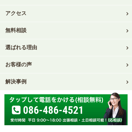
アクセス
無料相談
選ばれる理由
お客様の声
解決事例
086-486-4521