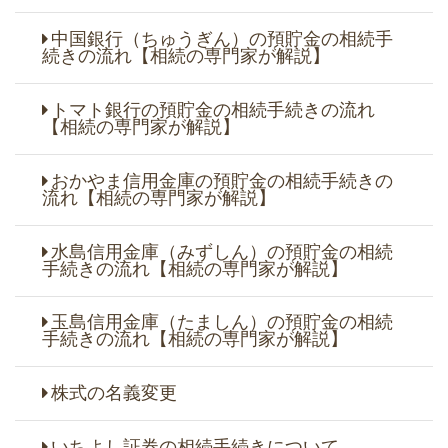
中国銀行（ちゅうぎん）の預貯金の相続手
続きの流れ【相続の専門家が解説】
トマト銀行の預貯金の相続手続きの流れ
【相続の専門家が解説】
おかやま信用金庫の預貯金の相続手続きの
流れ【相続の専門家が解説】
水島信用金庫（みずしん）の預貯金の相続
手続きの流れ【相続の専門家が解説】
玉島信用金庫（たましん）の預貯金の相続
手続きの流れ【相続の専門家が解説】
株式の名義変更
いちよし証券の相続手続きについて