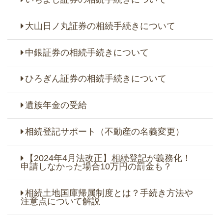
大山日ノ丸証券の相続手続きについて
中銀証券の相続手続きについて
ひろぎん証券の相続手続きについて
遺族年金の受給
相続登記サポート（不動産の名義変更）
【2024年4月法改正】相続登記が義務化！
申請しなかった場合10万円の罰金も？
相続土地国庫帰属制度とは？手続き方法や
注意点について解説