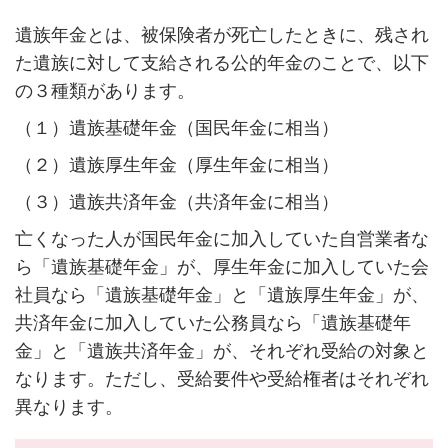
遺族年金とは、被保険者が死亡したときに、残され
た遺族に対して支給される公的年金のことで、以下
の３種類があります。
（１）遺族基礎年金（国民年金に相当）
（２）遺族厚生年金（厚生年金に相当）
（３）遺族共済年金（共済年金に相当）
亡くなった人が国民年金に加入していた自営業者な
ら「遺族基礎年金」が、厚生年金に加入していた会
社員なら「遺族基礎年金」と「遺族厚生年金」が、
共済年金に加入していた公務員なら「遺族基礎年
金」と「遺族共済年金」が、それぞれ受給の対象と
なります。ただし、受給要件や受給権者はそれぞれ
異なります。