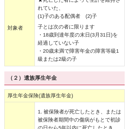
★死亡した者によって生計を維持さ
れていた、
(1)子のある配偶者 (2)子
子とは次の者に限ります
対象者
・18歳到達年度の末日(3月31日)を
経過していない子
・20歳未満で障害年金の障害等級1
級または2級の子
（２）遺族厚生年金
厚生年金保険(遺族厚生年金)
1. 被保険者が死亡したとき、または
被保険者期間中の傷病がもとで初診
の日から5年以内に死亡したとき。