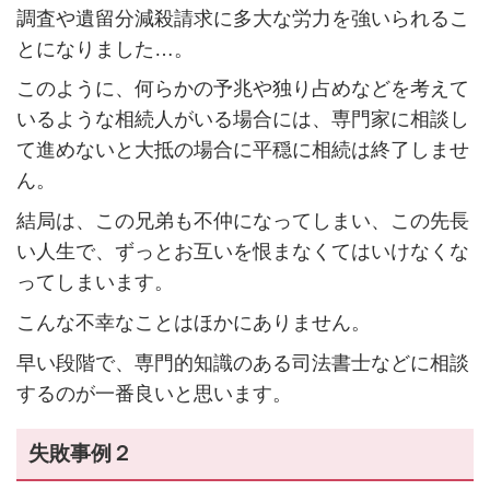
調査や遺留分減殺請求に多大な労力を強いられるこ
とになりました…。
このように、何らかの予兆や独り占めなどを考えて
いるような相続人がいる場合には、専門家に相談し
て進めないと大抵の場合に平穏に相続は終了しませ
ん。
結局は、この兄弟も不仲になってしまい、この先長
い人生で、ずっとお互いを恨まなくてはいけなくな
ってしまいます。
こんな不幸なことはほかにありません。
早い段階で、専門的知識のある司法書士などに相談
するのが一番良いと思います。
失敗事例２