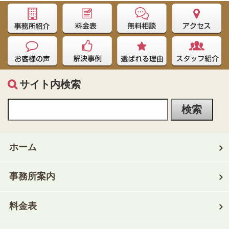
サイト内検索
ホーム
事務所案内
料金表