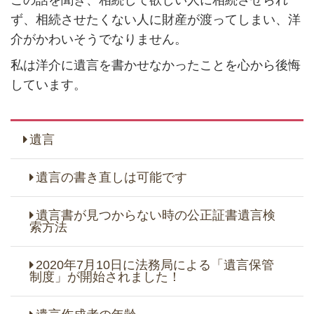
ず、相続させたくない人に財産が渡ってしまい、洋
介がかわいそうでなりません。
私は洋介に遺言を書かせなかったことを心から後悔
しています。
遺言
遺言の書き直しは可能です
遺言書が見つからない時の公正証書遺言検
索方法
2020年7月10日に法務局による「遺言保管
制度」が開始されました！