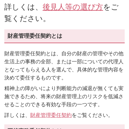
詳しくは、
後見人等の選び方
をご
覧ください。
財産管理委任契約とは
財産管理委任契約とは、自分の財産の管理やその他
生活上の事務の全部、または一部についての代理人
となってもらえる人を選んで、具体的な管理内容を
決めて委任するものです。
精神上の障がいにより判断能力の減退が無くても実
施できるため、将来の財産管理上のリスクを低減さ
せることのできる有効な手段の一つです。
詳しくは、
財産管理委任契約
をご覧ください。