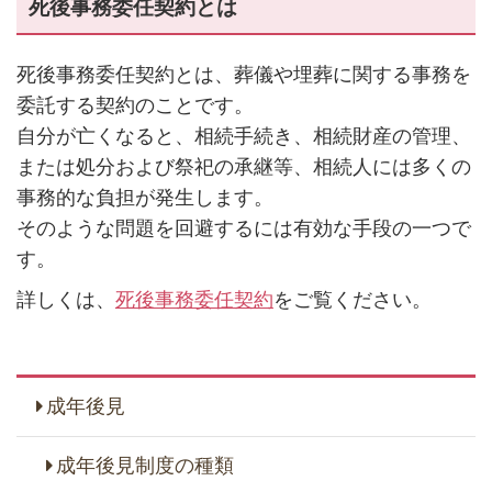
死後事務委任契約とは
死後事務委任契約とは、葬儀や埋葬に関する事務を
委託する契約のことです。
自分が亡くなると、相続手続き、相続財産の管理、
または処分および祭祀の承継等、相続人には多くの
事務的な負担が発生します。
そのような問題を回避するには有効な手段の一つで
す。
詳しくは、
死後事務委任契約
をご覧ください。
成年後見
成年後見制度の種類