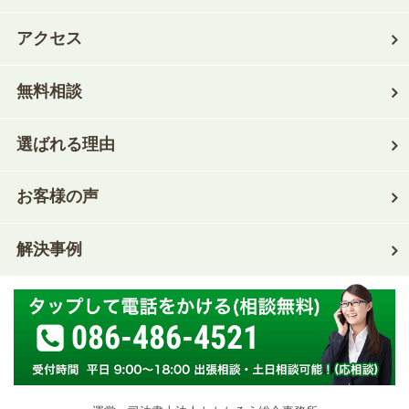
アクセス
無料相談
選ばれる理由
お客様の声
解決事例
086-486-4521