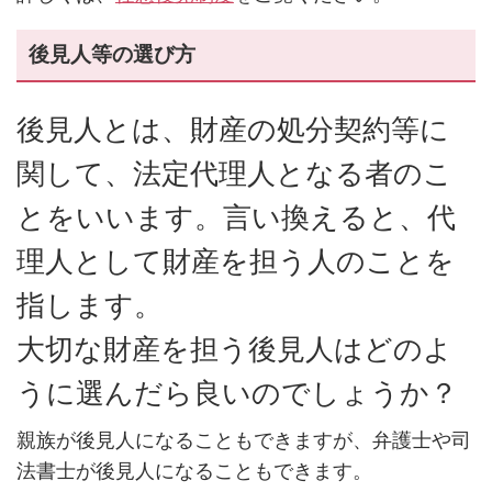
後見人等の選び方
後見人とは、財産の処分契約等に
関して、法定代理人となる者のこ
とをいいます。言い換えると、代
理人として財産を担う人のことを
指します。
大切な財産を担う後見人はどのよ
うに選んだら良いのでしょうか？
親族が後見人になることもできますが、弁護士や司
法書士が後見人になることもできます。