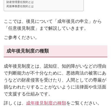
財産管理委任契約とは
死後事務委任契約とは
ここでは、後見について「成年後見の申立」から
「任意後見制度」まで解説していきます。
ご参考ください。
成年後見制度の種類
成年後見制度とは、認知症、知的障がいなどの理由
で判断能力が不十分なために、悪徳商法の被害にあ
うなどの財産侵害を受けたり、人間としての尊厳が
損なわれたりすることがないように法律面や生活面
で支援する仕組みです。
詳しくは、
成年後見制度の種類
をご覧ください。