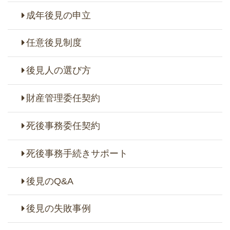
成年後見の申立
任意後見制度
後見人の選び方
財産管理委任契約
死後事務委任契約
死後事務手続きサポート
後見のQ&A
後見の失敗事例