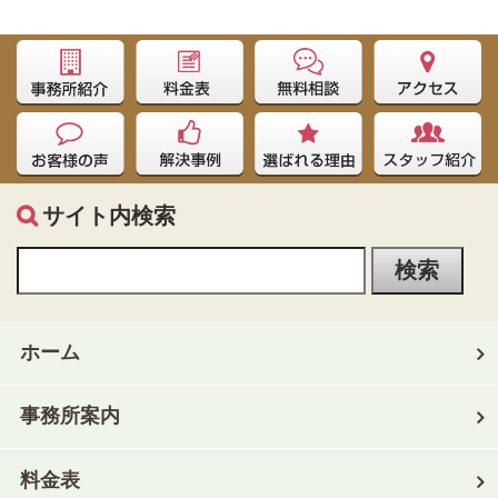
サイト内検索
ホーム
事務所案内
料金表