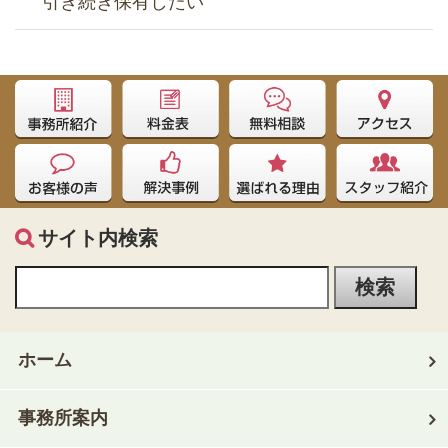
引き続き保有したい
サイト内検索
ホーム
事務所案内