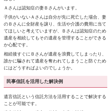
Ａさんは認知症の妻Ｂさんがいます。
子供がいないＡさんは自分が先に死亡した場合、妻
のＢさんに全財産を譲り、生活や介護の費用に当て
てほしいと考えていますが、Ｂさんは認知症のため
遺産を相続してもその遺産を管理することができる
か心配です。
相続後すぐにＢさんが遺産を浪費してしまったり、
誰かに騙されて遺産を奪われてしまうこと防ぐため
にはどうすればよいのでしょうか。
民事信託を活用した解決例
遺言信託という信託方法を活用することで解決する
ことが可能です。