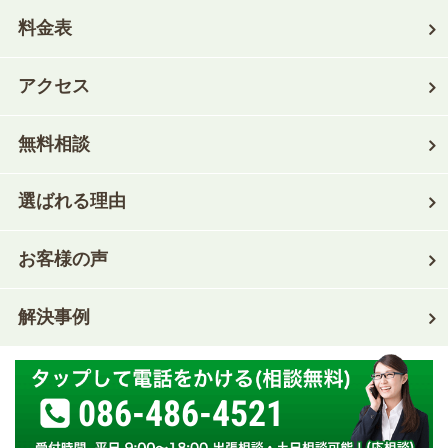
料金表
アクセス
無料相談
選ばれる理由
お客様の声
解決事例
086-486-4521