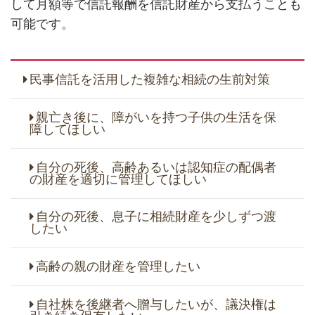
して月額等で信託報酬を信託財産から支払うことも
可能です。
民事信託を活用した複雑な相続の生前対策
親亡き後に、障がいを持つ子供の生活を保
障してほしい
自分の死後、高齢あるいは認知症の配偶者
の財産を適切に管理してほしい
自分の死後、息子に相続財産を少しずつ渡
したい
高齢の親の財産を管理したい
自社株を後継者へ贈与したいが、議決権は