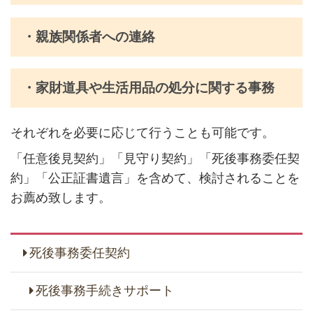
・親族関係者への連絡
・家財道具や生活用品の処分に関する事務
それぞれを必要に応じて行うことも可能です。
「任意後見契約」「見守り契約」「死後事務委任契
約」「公正証書遺言」を含めて、検討されることを
お薦め致します。
死後事務委任契約
死後事務手続きサポート