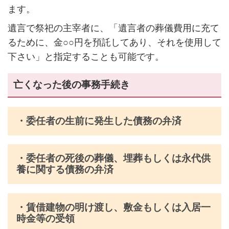
ます。
遺言で祭祀の主宰者に、「遺言者の葬儀費用に充て
るために、金○○円を預託してあり、それを使用して
下さい」と指定することも可能です。
亡くなった後の事務手続き
・委任者の生前に発生した債務の弁済
・委任者の死後の葬儀、埋葬もしくは永代供
養に関する債務の弁済
・賃借建物の明け渡し、敷金もしくは入居一
時金等の受領