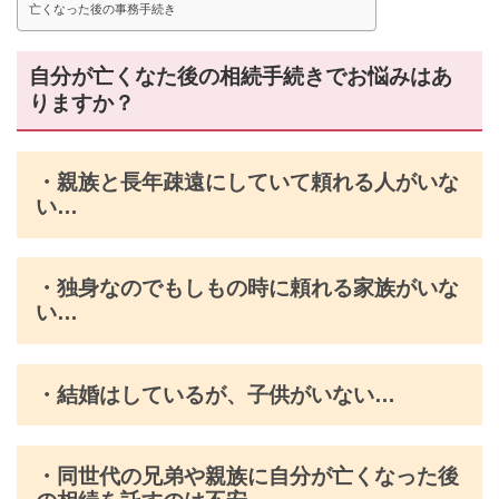
亡くなった後の事務手続き
自分が亡くなた後の相続手続きでお悩みはあ
りますか？
・親族と長年疎遠にしていて頼れる人がいな
い…
・
独身なのでもしもの時に頼れる家族がいな
い…
・結婚はしているが、子供がいない…
・同世代の兄弟や親族に自分が亡くなった後