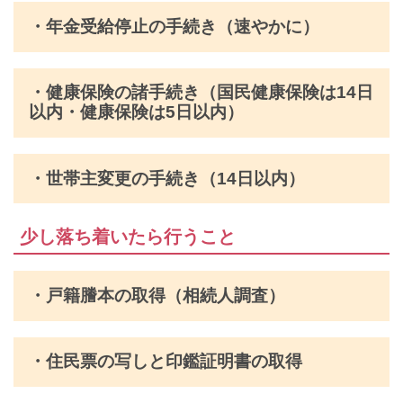
・年金受給停止の手続き（速やかに）
・健康保険の諸手続き（国民健康保険は14日
以内・健康保険は5日以内）
・世帯主変更の手続き（14日以内）
少し落ち着いたら行うこと
・戸籍謄本の取得（相続人調査）
・住民票の写しと印鑑証明書の取得