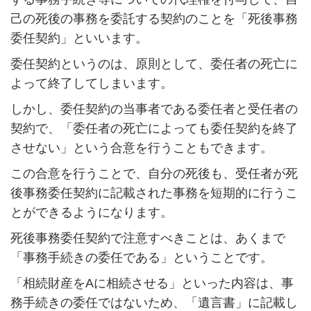
己の死後の事務を委託する契約のことを「死後事務
委任契約」といいます。
委任契約というのは、原則として、委任者の死亡に
よって終了してしまいます。
しかし、委任契約の当事者である委任者と受任者の
契約で、「委任者の死亡によっても委任契約を終了
させない」という合意を行うこともできます。
この合意を行うことで、自分の死後も、受任者が死
後事務委任契約に記載された事務を短期的に行うこ
とができるようになります。
死後事務委任契約で注意すべきことは、あくまで
「事務手続きの委任である」ということです。
「相続財産を
A
に相続させる」といった内容は、事
務手続きの委任ではないため、「遺言書」に記載し