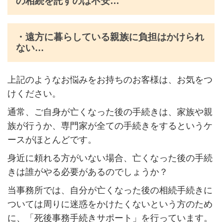
の相続を託すのは不安…
・遠方に暮らしている親族に負担はかけられ
ない…
上記のようなお悩みをお持ちのお客様は、お気をつ
けください。
通常、ご自身が亡くなった後の手続きは、家族や親
族が行うか、専門家が全ての手続きをするというケ
ースがほとんどです。
身近に頼れる方がいない場合、亡くなった後の手続
きは誰がやる必要があるのでしょうか？
当事務所では、自分が亡くなった後の相続手続きに
ついては周りに迷惑をかけたくないという方のため
に、「死後事務手続きサポート」を行っています。