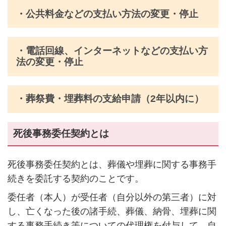
・公共料金などの支払い方法の変更・停止
・電話回線、インターネットなどの支払い方
法の変更・停止
・葬祭費・埋葬料の支給申請（2年以内に）
死後事務委任契約とは
死後事務委任契約とは、葬儀や埋葬に関する事務手
続きを委託する契約のことです。
委任者（本人）が受任者（自分以外の第三者）に対
し、亡くなった後の諸手続、葬儀、納骨、埋葬に関
する事務手続き等についての代理権を付与して、自