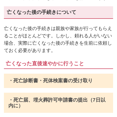
亡くなった後の手続きについて
亡くなった後の手続きは親族や家族が行ってもらえ
ることがほとんどです。しかし、頼れる人がいない
場合、実際に亡くなった後の手続きを生前に依頼し
ておく必要があります。
亡くなった直後速やかに行うこと
・死亡診断書・死体検案書の受け取り
・死亡届、埋火葬許可申請書の提出（7日以
内に）