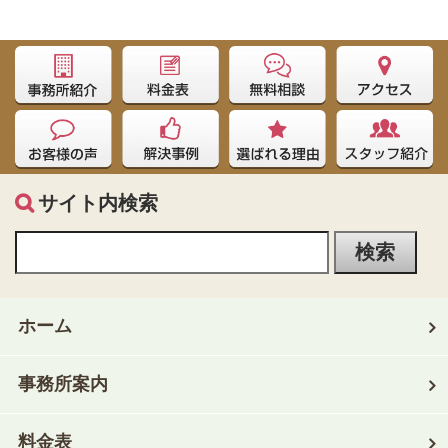
サイト内検索
ホーム
事務所案内
料金表