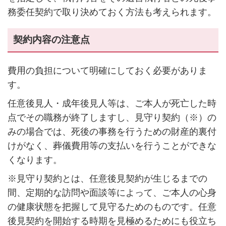
務委任契約で取り決めておく方法も考えられます。
契約内容の注意点
費用の負担について明確にしておく必要がありま
す。
任意後見人・成年後見人等は、ご本人が死亡した時
点でその職務が終了しますし、見守り契約（※）の
みの場合では、死後の事務を行うための財産的裏付
けがなく、葬儀費用等の支払いを行うことができな
くなります。
※見守り契約とは、任意後見契約が生じるまでの
間、定期的な訪問や面談等によって、ご本人の心身
の健康状態を把握して見守るためのものです。任意
後見契約を開始する時期を見極めるためにも役立ち