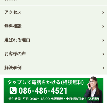
アクセス
無料相談
選ばれる理由
お客様の声
解決事例
086-486-4521