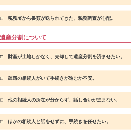
□ 税務署から書類が送られてきた、税務調査が心配。
遺産分割について
□ 財産が土地しかなく、売却して遺産分割を済ませたい。
□ 疎遠の相続人がいて手続きが進むか不安。
□ 他の相続人の所在が分からず、話し合いが進まない。
□ ほかの相続人と話をせずに、手続きを任せたい。