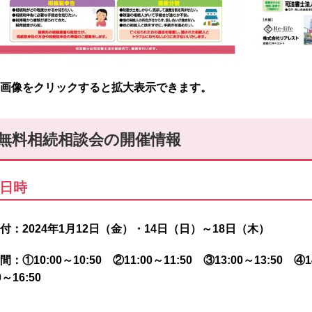
画像をクリックすると拡大表示できます。
無料相続相談会の開催情報
日時
付：2024年1月12日（金）・14日（日）～18日（木）
間：①10:00～10:50 ②11:00～11:50 ③13:00～13:50 ④14
0～16:50