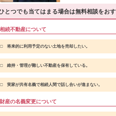
ひとつでも当てはまる場合は無料相談をお
相続不動産について
□ 将来的に利用予定のない土地を売却したい。
□ 維持・管理が難しい不動産を保有している。
□ 実家が共有名義で相続人間で話し合いが進まない。
財産の名義変更について