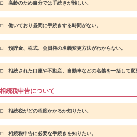
□ 高齢のため自分では手続きが難しい。
□ 働いており昼間に手続きする時間がない。
□ 預貯金、株式、会員権の名義変更方法がわからない。
□ 相続された口座や不動産、自動車などの名義を一括して変
相続税申告について
□
相続税がどの程度かかるか知りたい。
□
相続税申告に必要な手続きを知りたい。