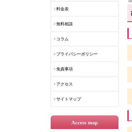
料金表
無料相談
コラム
プライバシーポリシー
免責事項
アクセス
サイトマップ
Access map