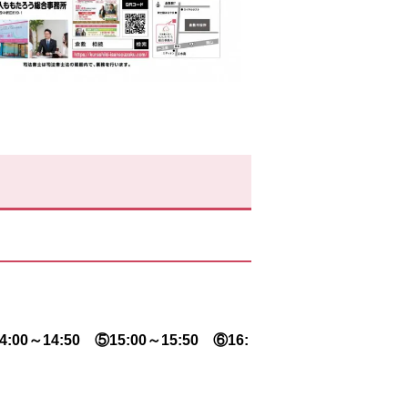
:00～14:50 ⑤15:00～15:50 ⑥16: