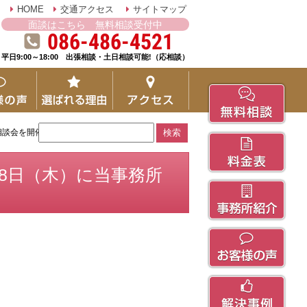
HOME
交通アクセス
サイトマップ
面談はこちら 無料相談受付中
086-486-4521
平日9:00～18:00 出張相談・土日相談可能!（応相談）
相談会を開催！
～18日（木）に当事務所