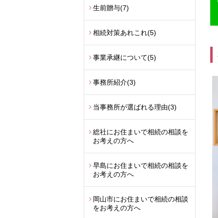
生前贈与
(7)
相続対策あれこれ
(5)
事業承継について
(5)
事務所紹介
(3)
当事務所が選ばれる理由
(3)
総社にお住まいで相続の相談を
お考えの方へ
早島にお住まいで相続の相談を
お考えの方へ
岡山市にお住まいで相続の相談
をお考えの方へ