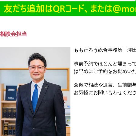
相談会担当
ももたろう総合事務所 澤
事前予約でほとんど埋まっ
は早めにご予約をお勧めい
倉敷で相続や遺言、生前贈
お気軽にお問い合わせくだ