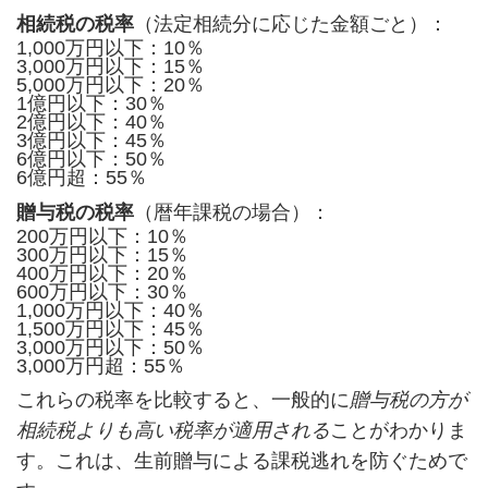
相続税の税率
（法定相続分に応じた金額ごと）：
1,000万円以下：10％
3,000万円以下：15％
5,000万円以下：20％
1億円以下：30％
2億円以下：40％
3億円以下：45％
6億円以下：50％
6億円超：55％
贈与税の税率
（暦年課税の場合）：
200万円以下：10％
300万円以下：15％
400万円以下：20％
600万円以下：30％
1,000万円以下：40％
1,500万円以下：45％
3,000万円以下：50％
3,000万円超：55％
これらの税率を比較すると、一般的に
贈与税の方が
相続税よりも高い税率が適用される
ことがわかりま
す。これは、生前贈与による課税逃れを防ぐためで