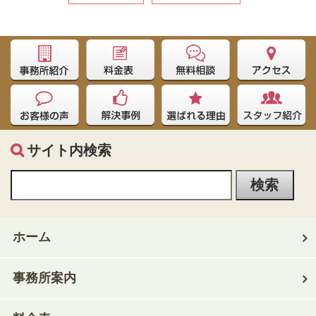
サイト内検索
ホーム
事務所案内