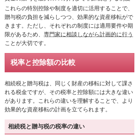
これらの特別控除や制度を適切に活用することで、
贈与税の負担を減らしつつ、効果的な資産移転がで
きます。ただし、それぞれの制度には適用要件や期
限があるため、
専門家に相談しながら計画的に行う
ことが大切です。
税率と控除額の比較
相続税と贈与税は、同じく財産の移転に対して課さ
れる税金ですが、その税率と控除額には大きな違い
があります。これらの違いを理解することで、より
効果的な資産移転の計画を立てられます。
相続税と贈与税の税率の違い