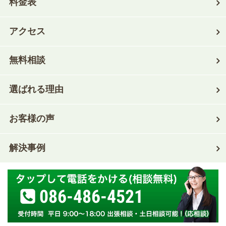
料金表
アクセス
無料相談
選ばれる理由
お客様の声
解決事例
086-486-4521