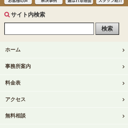
サイト内検索
ホーム
事務所案内
料金表
アクセス
無料相談