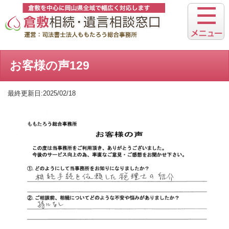
お客様の声129
最終更新日:2025/02/18