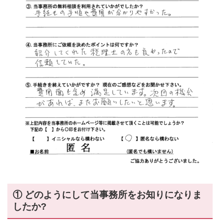
① どのようにして当事務所をお知りになりま
したか?