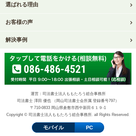
選ばれる理由
お客様の声
解決事例
086-486-4521
運営：司法書士法人ももたろう総合事務所
司法書士 澤田 優也 （岡山司法書士会所属 登録番号797）
〒710-0833 岡山県倉敷市西中新田６１９-1
Copyright © 司法書士法人ももたろう総合事務所. all Rights Reserved.
モバイル
PC