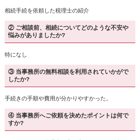
相続手続を依頼した税理士の紹介
② ご相談前、相続についてどのような不安や
悩みがありましたか?
特になし
③ 当事務所の無料相談を利用されていかがで
したか?
手続きの手順や費用が分かりやすかった。
④ 当事務所へご依頼を決めたポイントは何で
すか?