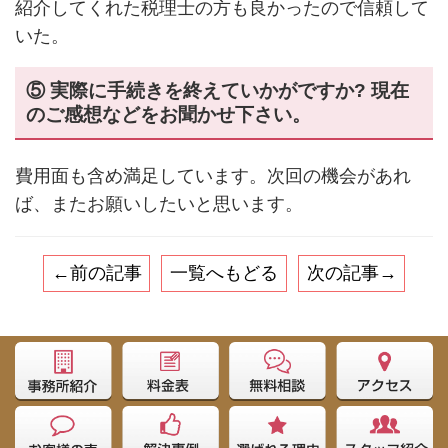
紹介してくれた税理士の方も良かったので信頼して
いた。
⑤ 実際に手続きを終えていかがですか? 現在
のご感想などをお聞かせ下さい。
費用面も含め満足しています。次回の機会があれ
ば、またお願いしたいと思います。
←前の記事
一覧へもどる
次の記事→