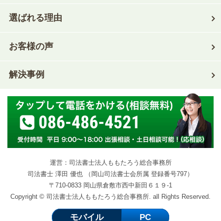
選ばれる理由
お客様の声
解決事例
086-486-4521
運営：司法書士法人ももたろう総合事務所
司法書士 澤田 優也 （岡山司法書士会所属 登録番号797）
〒710-0833 岡山県倉敷市西中新田６１９-1
Copyright © 司法書士法人ももたろう総合事務所. all Rights Reserved.
モバイル
PC