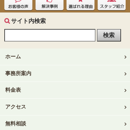
サイト内検索
ホーム
事務所案内
料金表
アクセス
無料相談