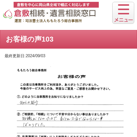
お客様の声103
最終更新日:2024/09/03