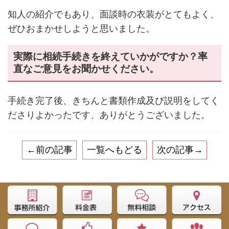
知人の紹介でもあり、面談時の衣装がとてもよく、
ぜひおまかせしようと思いました。
実際に相続手続きを終えていかがですか？率
直なご意見をお聞かせください。
手続き完了後、きちんと書類作成及び説明をしてく
ださりよかったです、ありがとうございました。
←前の記事
一覧へもどる
次の記事→