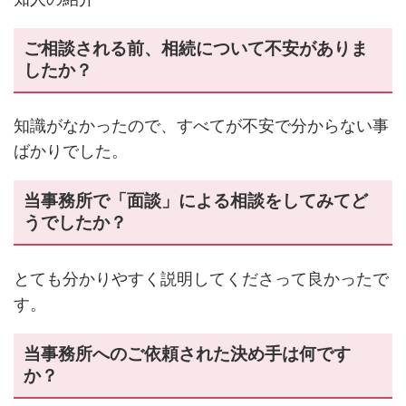
ご相談される前、相続について不安がありま
したか？
知識がなかったので、すべてが不安で分からない事
ばかりでした。
当事務所で「面談」による相談をしてみてど
うでしたか？
とても分かりやすく説明してくださって良かったで
す。
当事務所へのご依頼された決め手は何です
か？