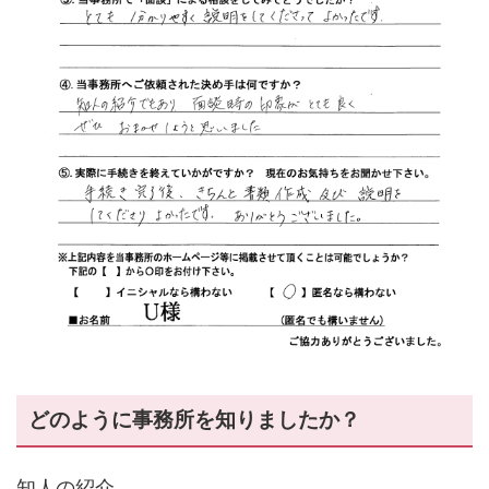
どのように事務所を知りましたか？
知人の紹介