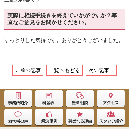
実際に相続手続きを終えていかがですか？率
直なご意見をお聞かせください。
すっきりした気持です。ありがとうございました。
←前の記事
一覧へもどる
次の記事→