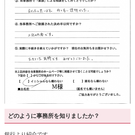
どのように事務所を知りましたか？
銀行より紹介です。