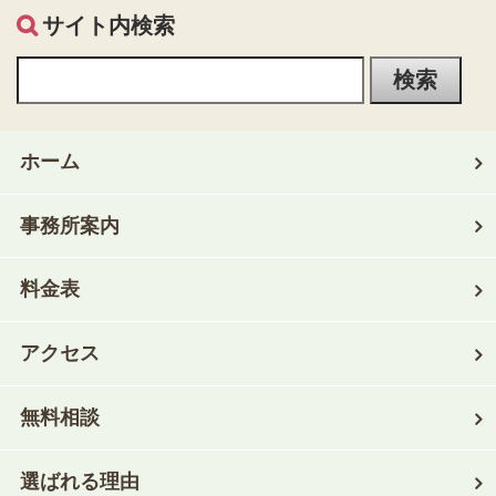
サイト内検索
ホーム
事務所案内
料金表
アクセス
無料相談
選ばれる理由