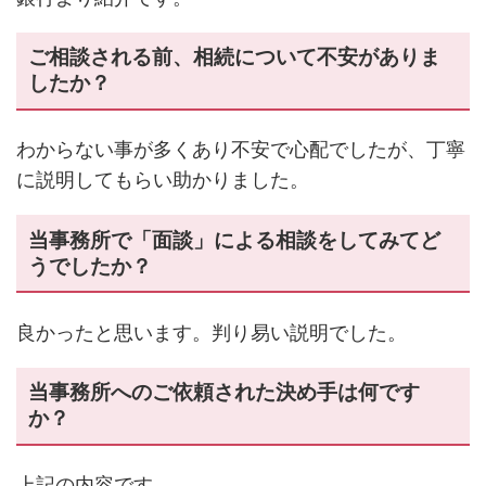
ご相談される前、相続について不安がありま
したか？
わからない事が多くあり不安で心配でしたが、丁寧
に説明してもらい助かりました。
当事務所で「面談」による相談をしてみてど
うでしたか？
良かったと思います。判り易い説明でした。
当事務所へのご依頼された決め手は何です
か？
上記の内容です。