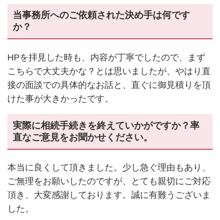
当事務所へのご依頼された決め手は何です
か？
HPを拝見した時も、内容が丁寧でしたので、まず
こちらで大丈夫かな？とは思いましたが、やはり直
接の面談での具体的なお話と、直ぐに御見積りを頂
けた事が大きかったです。
実際に相続手続きを終えていかがですか？率
直なご意見をお聞かせください。
本当に良くして頂きました。少し急ぐ理由もあり、
ご無理をお願いしたのですが、とても親切にご対応
頂き、大変感謝しております。誠に有難うございま
した。