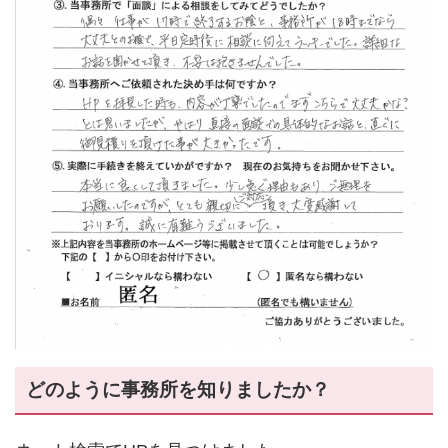
どのように事務所を知りましたか？