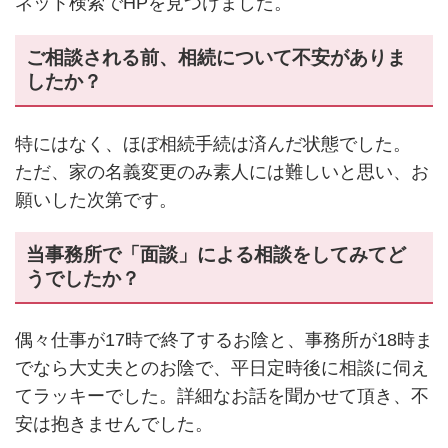
ネット検索でHPを見つけました。
ご相談される前、相続について不安がありま
したか？
特にはなく、ほぼ相続手続は済んだ状態でした。
ただ、家の名義変更のみ素人には難しいと思い、お
願いした次第です。
当事務所で「面談」による相談をしてみてど
うでしたか？
偶々仕事が17時で終了するお陰と、事務所が18時ま
でなら大丈夫とのお陰で、平日定時後に相談に伺え
てラッキーでした。詳細なお話を聞かせて頂き、不
安は抱きませんでした。