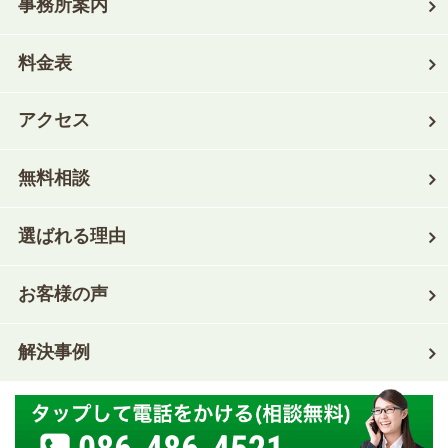
事務所案内
料金表
アクセス
無料相談
選ばれる理由
お客様の声
解決事例