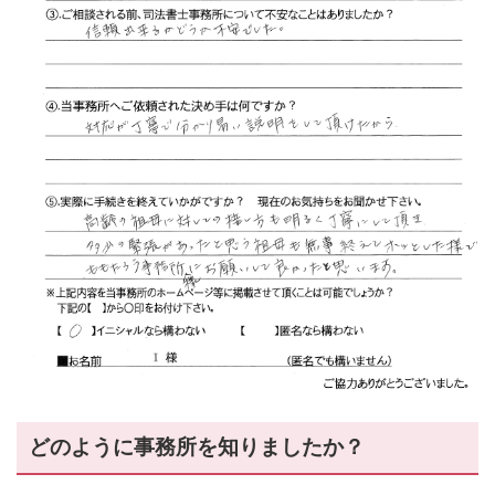
どのように事務所を知りましたか？