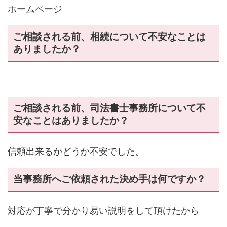
ホームページ
ご相談される前、相続について不安なことは
ありましたか？
ご相談される前、司法書士事務所について不
安なことはありましたか？
信頼出来るかどうか不安でした。
当事務所へご依頼された決め手は何ですか？
対応が丁寧で分かり易い説明をして頂けたから