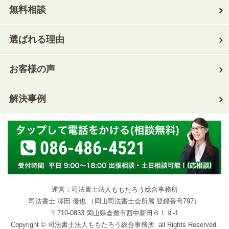
無料相談
選ばれる理由
お客様の声
解決事例
086-486-4521
運営：司法書士法人ももたろう総合事務所
司法書士 澤田 優也 （岡山司法書士会所属 登録番号797）
〒710-0833 岡山県倉敷市西中新田６１９-1
Copyright © 司法書士法人ももたろう総合事務所. all Rights Reserved.