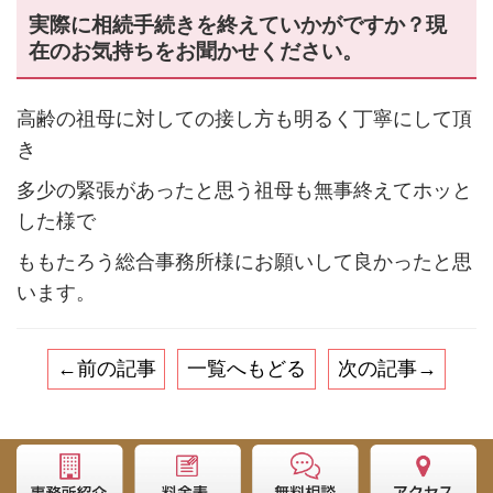
実際に相続手続きを終えていかがですか？現
在のお気持ちをお聞かせください。
高齢の祖母に対しての接し方も明るく丁寧にして頂
き
多少の緊張があったと思う祖母も無事終えてホッと
した様で
ももたろう総合事務所様にお願いして良かったと思
います。
←前の記事
一覧へもどる
次の記事→