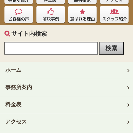
サイト内検索
ホーム
事務所案内
料金表
アクセス