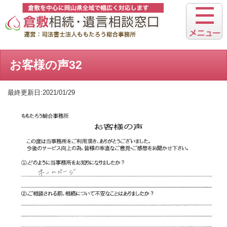
お客様の声32
最終更新日:2021/01/29