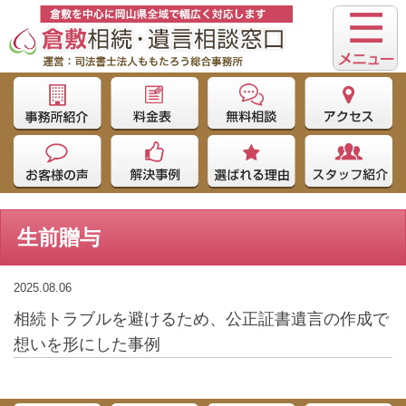
生前贈与
2025.08.06
相続トラブルを避けるため、公正証書遺言の作成で
想いを形にした事例