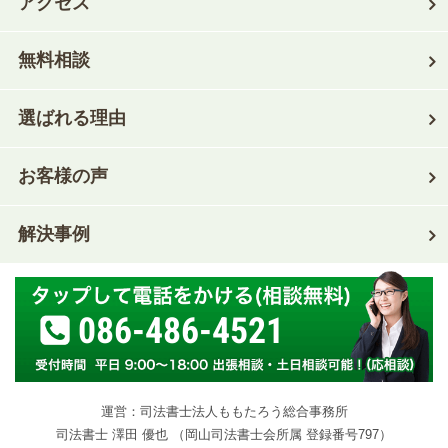
アクセス
無料相談
選ばれる理由
お客様の声
解決事例
086-486-4521
運営：司法書士法人ももたろう総合事務所
司法書士 澤田 優也 （岡山司法書士会所属 登録番号797）