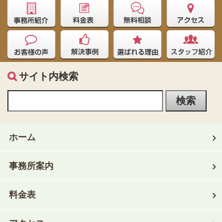
サイト内検索
ホーム
事務所案内
料金表